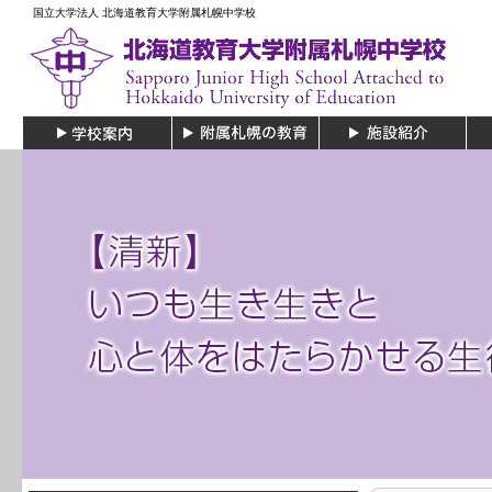
国立大学法人 北海道教育大学附属札幌中学校