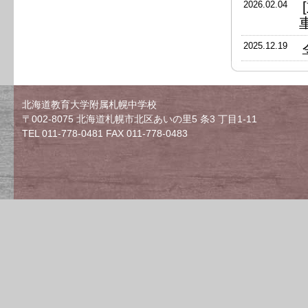
2026.02.04
2025.12.19
北海道教育大学附属札幌中学校
〒002-8075 北海道札幌市北区あいの里5 条3 丁目1-11
TEL 011-778-0481 FAX 011-778-0483