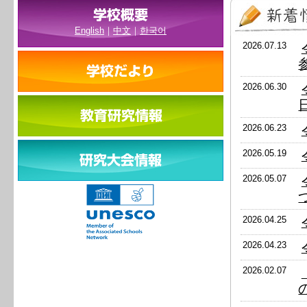
English
｜
中文
｜
한국어
2026.07.13
2026.06.30
2026.06.23
2026.05.19
2026.05.07
2026.04.25
2026.04.23
2026.02.07