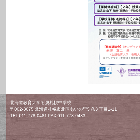
北海道教育大学附属札幌中学校
〒002-8075 北海道札幌市北区あいの里5 条3 丁目1-11
TEL 011-778-0481 FAX 011-778-0483